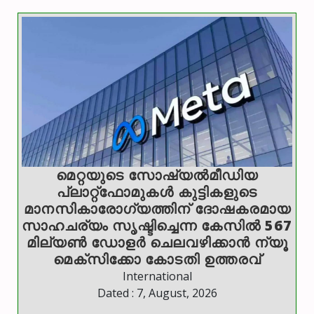
മെറ്റയുടെ സോഷ്യല്‍മീഡിയ
പ്ലാറ്റ്‌ഫോമുകള്‍ കുട്ടികളുടെ
മാനസികാരോഗ്യത്തിന് ദോഷകരമായ
സാഹചര്യം സൃഷ്ടിച്ചെന്ന കേസില്‍ 567
മില്യണ്‍ ഡോളര്‍ ചെലവഴിക്കാന്‍ ന്യൂ
മെക്‌സിക്കോ കോടതി ഉത്തരവ്
International
Dated : 7, August, 2026