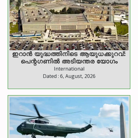
ഇറാന്‍ യുദ്ധത്തിനിടെ ആയുധക്കുറവ്:
പെന്റഗണില്‍ അടിയന്തര യോഗം
International
Dated : 6, August, 2026