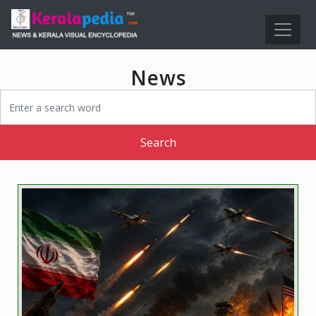
News
Search