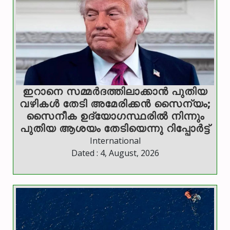
ഇറാനെ സമ്മര്‍ദത്തിലാക്കാന്‍ പുതിയ
വഴികള്‍ തേടി അമേരിക്കന്‍ സൈന്യം;
സൈനീക ഉദ്യോഗസ്ഥരില്‍ നിന്നും
പുതിയ ആശയം തേടിയെന്നു റിപ്പോര്‍ട്ട്
International
Dated : 4, August, 2026