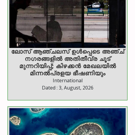
ലോസ് ആഞ്ചലസ് ഉള്‍പ്പെടെ അഞ്ച്
നഗരങ്ങളില്‍ അതിതീവ്ര ചൂട്
മുന്നറിയിപ്പ്; കിഴക്കന്‍ മേഖലയില്‍
മിന്നല്‍പ്രളയ ഭീഷണിയും
International
Dated : 3, August, 2026