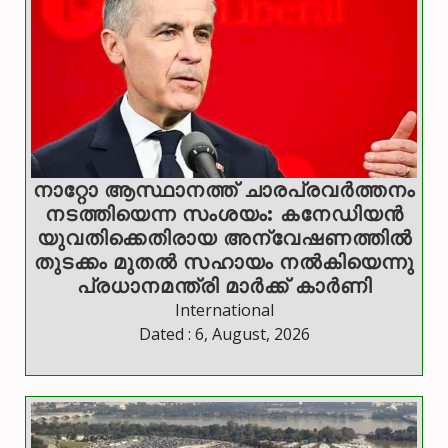
നാറ്റോ ആസ്ഥാനത്ത് ചാരപ്രവര്‍ത്തനം
നടത്തിയെന്ന സംശയം: കനേഡിയന്‍
യുവതിക്കെതിരായ അന്വേഷണത്തില്‍
തുടക്കം മുതല്‍ സഹായം നല്‍കിയെന്നു
പ്രധാനമന്ത്രി മാര്‍ക്ക് കാര്‍ണി
International
Dated : 6, August, 2026