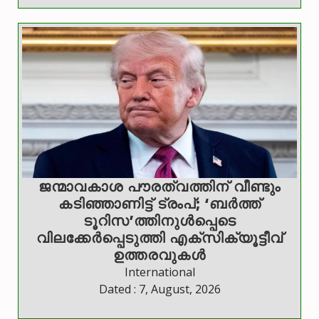
ജന്മാവകാശ പൗരത്വത്തിന് വീണ്ടും
കടിഞ്ഞാണിട്ട് ട്രംപ്; ‘ബര്‍ത്ത്
ടൂറിസ’ത്തിനുള്‍പ്പെടെ
വിലക്കേര്‍പ്പെടുത്തി എക്‌സിക്യൂട്ടീവ്
ഉത്തരവുകള്‍
International
Dated : 7, August, 2026