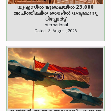
യുഎസില്‍ ജൂലൈയില്‍ 23,000
അപ്രതീക്ഷിത തൊഴില്‍ നഷ്ടമെന്നു
റിപ്പോര്‍ട്ട്
International
Dated : 8, August, 2026