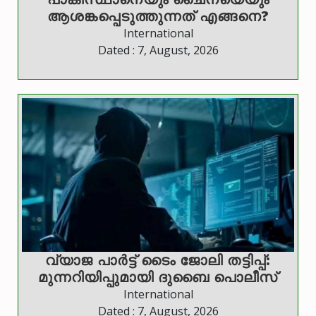
ആശങ്കപ്പെടുത്തുന്നത് എങ്ങനെ?
International
Dated : 7, August, 2026
വ്യാജ പാർട്ട് ടൈം ജോലി തട്ടിപ്പ്:
മുന്നറിയിപ്പുമായി ദുബൈ പൊലീസ്
International
Dated : 7, August, 2026