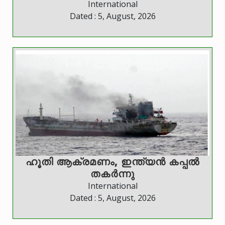
International
Dated : 5, August, 2026
ഹൂതി ആക്രമണം, ഇന്ത്യൻ കപ്പൽ
തകർന്നു
International
Dated : 5, August, 2026