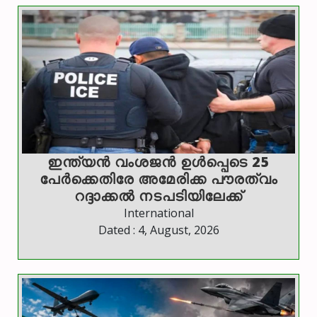
ഇന്ത്യന്‍ വംശജന്‍ ഉള്‍പ്പെടെ 25
പേര്‍ക്കെതിരേ അമേരിക്ക പൗരത്വം
റദ്ദാക്കല്‍ നടപടിയിലേക്ക്
International
Dated : 4, August, 2026