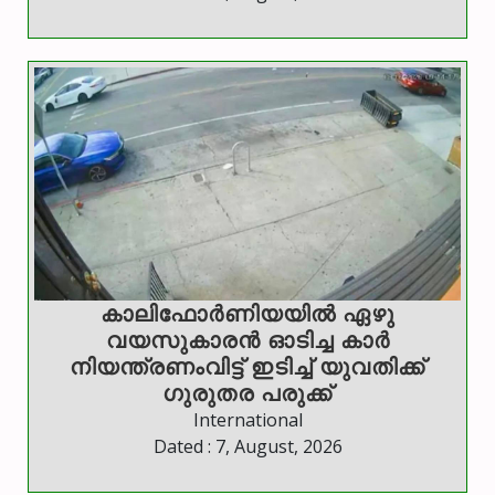
കാലിഫോര്‍ണിയയില്‍ ഏഴു
വയസുകാരന്‍ ഓടിച്ച കാര്‍
നിയന്ത്രണംവിട്ട് ഇടിച്ച് യുവതിക്ക്
ഗുരുതര പരുക്ക്
International
Dated : 7, August, 2026