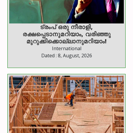
ട്രംപ് ഒരു നീരാളി,
രക്ഷപ്പെടാനുമറിയാം, വരിഞ്ഞു
മുറുക്കിക്കൊല്ലാനുമറിയാം!
International
Dated : 8, August, 2026