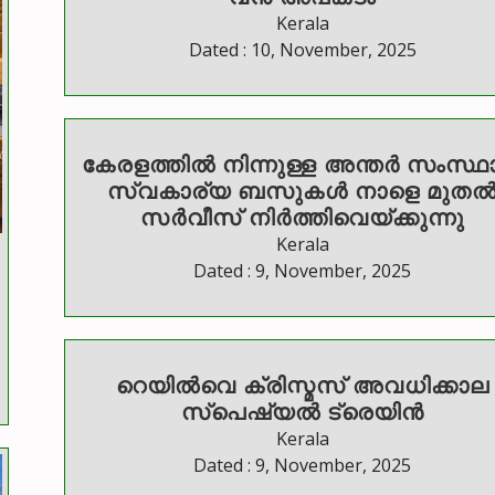
Kerala
Dated : 10, November, 2025
കേരളത്തിൽ നിന്നുള്ള അന്തര്‍ സംസ്
സ്വകാര്യ ബസുകള്‍ നാളെ മുത
സര്‍വീസ് നിര്‍ത്തിവെയ്ക്കുന്നു
Kerala
Dated : 9, November, 2025
റെയില്‍വെ ക്രിസ്മസ് അവധിക്കാല
സ്‌പെഷ്യല്‍ ട്രെയിന്‍
Kerala
Dated : 9, November, 2025