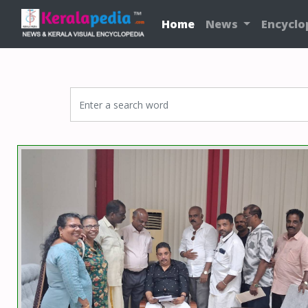
Home
News
Encyclo