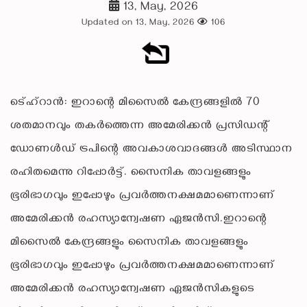
13, May, 2026
Updated on 13, May, 2026
106
ടെ്ഹ്‌റാന്‍: ഇറാന്റെ മിസൈല്‍ കേന്ദ്രങ്ങളില്‍ 70
ശതമാനവും തകര്‍ത്തെന്ന അമേരിക്കന്‍ പ്രസിഡന്റ്
ഡോണള്‍ഡ് ട്രപിന്റെ അവകാശവാദങ്ങള്‍ അടിസ്ഥാന
രഹിതമെന്നു റിപ്പോര്‍ട്ട്. സൈനിക താവളങ്ങളും
ഭൂരിഭാഗവും ഇപ്പോഴും പ്രവര്‍ത്തനക്ഷമമാണെന്നാണ്
അമേരിക്കന്‍ രഹസ്യാന്വേഷണ ഏജന്‍സി.ഇറാന്റെ
മിസൈല്‍ കേന്ദ്രങ്ങളും സൈനിക താവളങ്ങളും
ഭൂരിഭാഗവും ഇപ്പോഴും പ്രവര്‍ത്തനക്ഷമമാണെന്നാണ്
അമേരിക്കന്‍ രഹസ്യാന്വേഷണ ഏജന്‍സികളുടെ