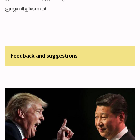
പ്രസ്താവിച്ചിരുന്നത്.
Feedback and suggestions