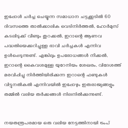
ഇപ്പോൾ ചർച്ച ചെയ്യുന്ന സമാധാന ചട്ടക്കൂടിൽ 60
ദിവസത്തെ താൽക്കാലിക വെടിനിർത്തൽ, ഹോർമുസ്
കടലിടുക്ക് വീണ്ടും തുറക്കൽ, ഇറാന്റെ ആണവ
പദ്ധതിയെക്കുറിച്ചുള്ള ഭാവി ചർച്ചകൾ എന്നിവ
ഉൾപ്പെടുന്നുണ്ട്. എങ്കിലും ഉപരോധങ്ങൾ നീക്കൽ,
ഇറാന്റെ കൈവശമുള്ള യുറേനിയം ശേഖരം, വിദേശത്ത്
മരവിപ്പിച്ചു നിർത്തിയിരിക്കുന്ന ഇറാന്റെ ഫണ്ടുകൾ
വിട്ടുനൽകൽ എന്നിവയിൽ ഇപ്പോഴും ഇരുരാജ്യങ്ങളും
തമ്മിൽ വലിയ തർക്കങ്ങൾ നിലനിൽക്കുന്നുണ്ട്.
നയതന്ത്രപരമായ ഒരു വലിയ നേട്ടത്തിനായി ട്രംപ്