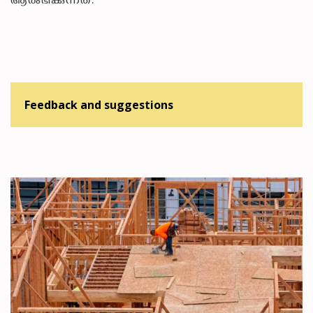
ആരംഭിക്കുന്നത്.
Feedback and suggestions