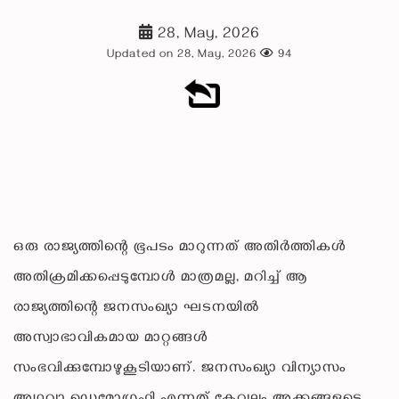
28, May, 2026
Updated on 28, May, 2026
94
ഒരു രാജ്യത്തിന്റെ ഭൂപടം മാറുന്നത് അതിർത്തികൾ
അതിക്രമിക്കപ്പെടുമ്പോൾ മാത്രമല്ല, മറിച്ച് ആ
രാജ്യത്തിന്റെ ജനസംഖ്യാ ഘടനയിൽ
അസ്വാഭാവികമായ മാറ്റങ്ങൾ
സംഭവിക്കുമ്പോഴുകൂടിയാണ്. ജനസംഖ്യാ വിന്യാസം