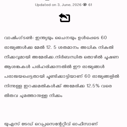
Updated on 3, June, 2026
61
വാഷിംഗ്ടണ്‍: ഇന്ത്യയും ചൈനയും ഉള്‍പ്പെടെ 60
രാജ്യങ്ങള്‍ക്കു മേല്‍ 12. 5 ശതമാനം അധിക നികുതി
നീക്കവുമായി അമേരിക്ക.നിര്‍ബന്ധിത തൊഴില്‍ ചൂഷണ
ആശങ്കകള്‍ പരിഹരിക്കുന്നതില്‍ ഈ രാജ്യങ്ങള്‍
പരാജയപ്പെട്ടതായി ചൂണ്ടിക്കാട്ടിയാണ് 60 രാജ്യങ്ങളില്‍
നിന്നുള്ള ഇറക്കുമതികള്‍ക്ക് അമേരിക്ക 12.5% വരെ
തീരുവ ചുമത്താനുള്ള നീക്കം
യുഎസ് ട്രേഡ് റെപ്രസെന്റേറ്റീവ് ഓഫീസാണ്