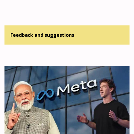
Feedback and suggestions