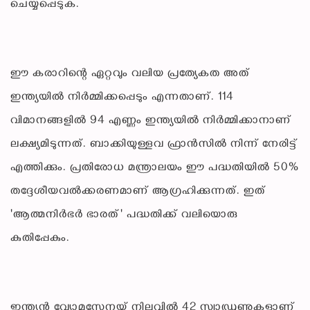
ചെയ്യപ്പെടുക.
ഈ കരാറിന്റെ ഏറ്റവും വലിയ പ്രത്യേകത അത്
ഇന്ത്യയിൽ നിർമ്മിക്കപ്പെടും എന്നതാണ്. 114
വിമാനങ്ങളിൽ 94 എണ്ണം ഇന്ത്യയിൽ നിർമ്മിക്കാനാണ്
ലക്ഷ്യമിടുന്നത്. ബാക്കിയുള്ളവ ഫ്രാൻസിൽ നിന്ന് നേരിട്ട്
എത്തിക്കും. പ്രതിരോധ മന്ത്രാലയം ഈ പദ്ധതിയിൽ 50%
തദ്ദേശീയവൽക്കരണമാണ് ആഗ്രഹിക്കുന്നത്. ഇത്
'ആത്മനിർഭർ ഭാരത്' പദ്ധതിക്ക് വലിയൊരു
കുതിപ്പേകും.
ഇന്ത്യൻ വ്യോമസേനയ്ക്ക് നിലവിൽ 42 സ്ക്വാഡ്രണുകളാണ്