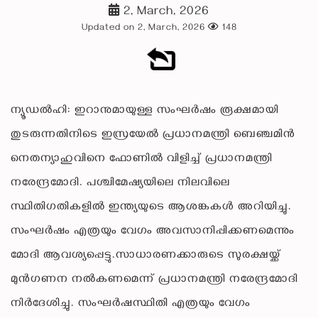
2, March, 2026
Updated on 2, March, 2026
148
ന്യൂഡല്‍ഹി: ഇറാനുമായുള്ള സംഘര്‍ഷം രൂക്ഷമായി
തുടരുന്നതിനിടെ ഇസ്രയേല്‍ പ്രധാനമന്ത്രി ബെഞ്ചമിന്‍
നെതന്യാഹുവിനെ ഫോണില്‍ വിളിച്ച് പ്രധാനമന്ത്രി
നരേന്ദ്രമോദി. പശ്ചിമേഷ്യയിലെ നിലവിലെ
സ്ഥിതിഗതികളില്‍ ഇന്ത്യയുടെ ആശങ്കകള്‍ അറിയിച്ചു.
സംഘര്‍ഷം എത്രയും വേഗം അവസാനിപ്പിക്കണമെന്നും
മോദി ആവശ്യപ്പെട്ടു.സാധാരണക്കാരുടെ സുരക്ഷയ്ക്ക്
മുന്‍ഗണന നല്‍കണമെന്ന് പ്രധാനമന്ത്രി നരേന്ദ്രമോദി
നിര്‍ദേശിച്ചു. സംഘര്‍ഷസ്ഥിതി എത്രയും വേഗം