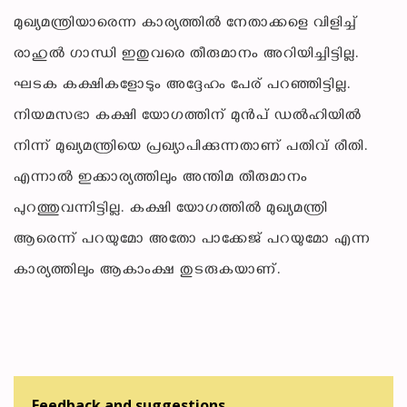
മുഖ്യമന്ത്രിയാരെന്ന കാര്യത്തില്‍ നേതാക്കളെ വിളിച്ച്
രാഹുല്‍ ഗാന്ധി ഇതുവരെ തീരുമാനം അറിയിച്ചിട്ടില്ല.
ഘടക കക്ഷികളോടും അദ്ദേഹം പേര് പറഞ്ഞിട്ടില്ല.
നിയമസഭാ കക്ഷി യോഗത്തിന് മുന്‍പ് ഡല്‍ഹിയില്‍
നിന്ന് മുഖ്യമന്ത്രിയെ പ്രഖ്യാപിക്കുന്നതാണ് പതിവ് രീതി.
എന്നാല്‍ ഇക്കാര്യത്തിലും അന്തിമ തീരുമാനം
പുറത്തുവന്നിട്ടില്ല. കക്ഷി യോഗത്തില്‍ മുഖ്യമന്ത്രി
ആരെന്ന് പറയുമോ അതോ പാക്കേജ് പറയുമോ എന്ന
കാര്യത്തിലും ആകാംക്ഷ തുടരുകയാണ്.
Feedback and suggestions