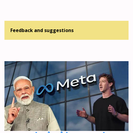
Feedback and suggestions