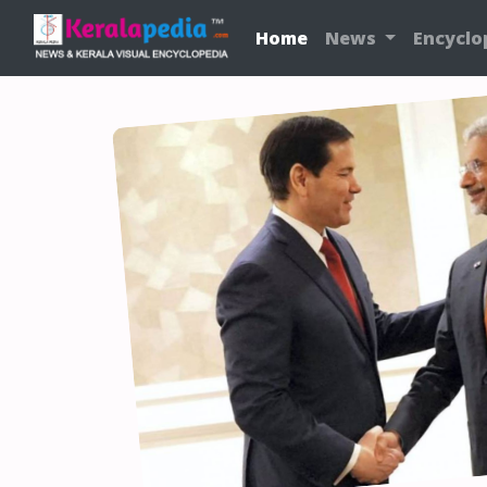
Home
News
Encyclo