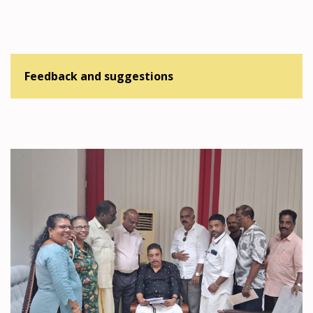
Feedback and suggestions