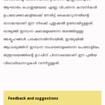
ആഘാതം പൊതുമേഖലാ എണ്ണ വിപണന കമ്പനികൾ
ഉപഭോക്താക്കളിലേക്ക് നേരിട്ട് കൈമാറുന്നതിന്റെ
ഭാഗമായാണ് ഈ നിരക്ക് പുതുക്കൽ ഉണ്ടായിട്ടുള്ളത്.
രാജ്യത്ത് ഇന്ധന ക്ഷാമമുണ്ടെന്ന തരത്തിലുള്ള
അഭ്യൂഹങ്ങൾ പരക്കുന്നതിനിടയിൽ, ഇന്ത്യയിൽ
ആവശ്യത്തിന് ഇന്ധന സംഭരണമുണ്ടെന്ന പെട്രോളിയം
മന്ത്രാലയത്തിന്റെ ഉറപ്പിന് പിന്നാലെയാണ് ഈ പുതിയ
വിലവർദ്ധനവുകൾ വന്നിട്ടുള്ളത്.
Feedback and suggestions