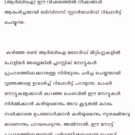
(ആർ‌ബി‌ഐ) ഈ വിഷയത്തിൽ നീക്കങ്ങൾ
ആരംഭിച്ചതായി ബിസിനസ് സ്റ്റാൻഡേർഡ് റിപ്പോർട്ട്
ചെയ്യുന്നു.
കഴിഞ്ഞ രണ്ട് ആർബിഐ ബോർഡ് മീറ്റിംഗുകളിൽ
പോളിമർ അല്ലെങ്കിൽ പ്ലാസ്റ്റിക് നോട്ടുകൾ
പ്രചാരത്തിലാക്കാനുള്ള നിർദ്ദേശം ചർച്ച ചെയ്തതായി
വൃത്തങ്ങളെ ഉദ്ധരിച്ച് റിപ്പോർട്ട് പറയുന്നു. പേപ്പർ
നോട്ടുകളേക്കാൾ കുറഞ്ഞ ചെലവിൽ ഈ നോട്ടുകൾ
നിർമ്മിക്കാൻ കഴിയുമെന്നും അവ കൂടുതൽ കാലം
നശിക്കാതെ ഉപയോഗിക്കാൻ കഴിയുമെന്നും സുരക്ഷിതവു
മാണെന്നും പറയപ്പെടുന്നു. അതിനാൽ, ഈ നോട്ട്