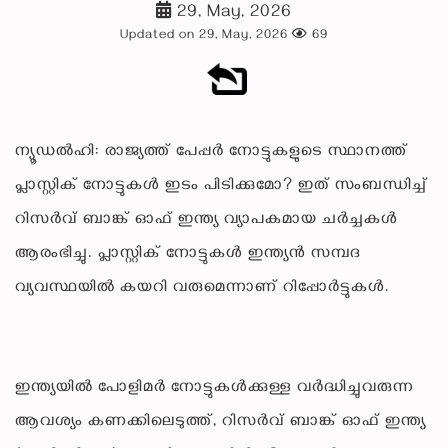
29, May, 2026
Updated on 29, May, 2026
69
ന്യൂഡൽഹി: രാജ്യത്ത് പേപ്പർ നോട്ടുകളുടെ സ്ഥാനത്ത്
പ്ലാസ്റ്റിക് നോട്ടുകൾ ഇടം പിടിക്കുമോ? ഇത് സംബന്ധിച്ച്
റിസർവ് ബാങ്ക് ഓഫ് ഇന്ത്യ വ്യാപകമായ ചർച്ചകൾ
ആരംഭിച്ചു. പ്ലാസ്റ്റിക് നോട്ടുകൾ ഇന്ത്യൻ സമ്പദ
വ്യവസ്ഥയിൽ കയറി വരുമെന്നാണ് റിപ്പോർട്ടുകൾ.
ഇന്ത്യയിൽ പോളിമർ നോട്ടുകൾക്കുള്ള വർദ്ധിച്ചുവരുന്ന
ആവശ്യം കണക്കിലെടുത്ത്, റിസർവ് ബാങ്ക് ഓഫ് ഇന്ത്യ