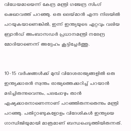
വിധേയമായെന്ന് കേന്ദ്ര മന്ത്രി ഗജേന്ദ്ര സിംഗ്
ഷെഖാവത്ത് പറഞ്ഞു. ഒരു ലെയ്‌മാൻ എന്ന നിലയിൽ
പറയുകയാണെങ്കിൽ, ഇന്ന് ഇന്ത്യയുടെ ഏറ്റവും വലിയ
ബ്രാൻഡ് അംബാസഡർ പ്രധാനമന്ത്രി നരേന്ദ്ര
മോദിയാണെന്ന് അദ്ദേഹം കൂട്ടിച്ചേർത്തു.
10-15 വർഷങ്ങൾക്ക് മുമ്പ് വിദേശരാജ്യങ്ങളിൽ ഒരു
ഇന്ത്യക്കാരൻ സ്വന്തം രാജ്യത്തെക്കുറിച്ച് പറയാൻ
മടിച്ചിരുന്നുവെന്നും, പലപ്പോഴും താൻ
ഏഷ്യക്കാരനാണെന്നാണ് പറഞ്ഞിരുന്നതെന്നും മന്ത്രി
പറഞ്ഞു. പതിറ്റാണ്ടുകളോളം വിദേശികൾ ഇന്ത്യയെ
ഗാന്ധിജിയുമായി മാത്രമാണ് ബന്ധപ്പെടുത്തിയിരുന്നത്.