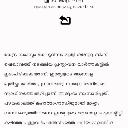
30, May, 2026
Updated on 30, May, 2026
74
കേന്ദ്ര സാംസ്കാരിക-ടൂറിസം മന്ത്രി ഗജേന്ദ്ര സിംഗ്
ഷെഖാവത്ത് നടത്തിയ പ്രസ്താവന വാർത്തകളിൽ
ഇടംപിടിക്കുകയാണ്. ഇന്ത്യയുടെ ആഗോള
പ്രതിച്ഛായയിൽ പ്രധാനമന്ത്രി നരേന്ദ്ര മോദിയുടെ
സ്വാധീനത്തെക്കുറിച്ചാണ് അദ്ദേഹം സംസാരിച്ചത്.
പഴയകാലത്ത് മഹാത്മാഗാന്ധിയുമായി മാത്രം
ബന്ധപ്പെടുത്തിയിരുന്ന ഇന്ത്യയുടെ ആഗോള ഐഡന്റിറ്റി
കഴിഞ്ഞ പത്തുവർഷത്തിനിടയിൽ വലിയ മാറ്റത്തിന്