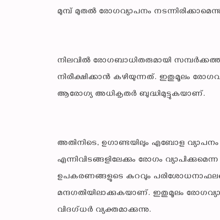
മുമ്പ് മുതല്‍ രോഗവ്യാപനം നടന്നിരിക്കാമെന്
നിലവില്‍ രോഗബാധിതരുമായി സമ്പര്‍ക്കത്തി
നിരീക്ഷിക്കാന്‍ കഴിയുന്നത്. ഇതുമൂലം രോഗവ
ആരോഗ്യ അധികൃതര്‍ ബുദ്ധിമുട്ടുകയാണ്.
അതിനിടെ, ഉഗാണ്ടയിലും എബോള വ്യാപനം ര
എന്നിവിടങ്ങളിലേക്കും രോഗം വ്യാപിക്കുമ
ഉപകരണങ്ങളുടെ കുറവും പരിശോധനാഫലങ്ങളി
മന്ദഗതിയിലാക്കുകയാണ്. ഇതുമൂലം രോഗവ്യാപ
വിദഗ്ധര്‍ വ്യക്തമാക്കുന്നു.