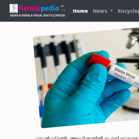
Home
News
Encyclo