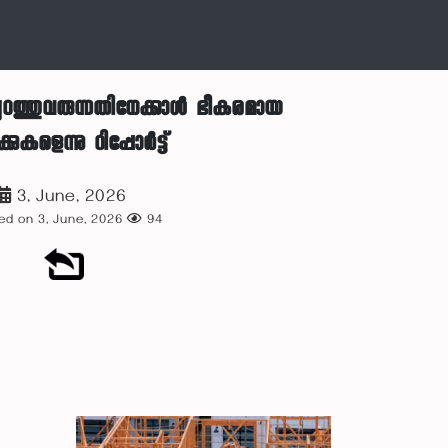
റത്തുവരുന്നതിനേക്കാള്‍ ഭീകരമായ
ുകളെന്നു റിപ്പോര്‍ട്ട്
3, June, 2026
ed on 3, June, 2026
94