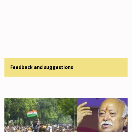
Feedback and suggestions