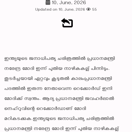
10, June, 2026
Updated on 10, June, 2026
55
ഇന്ത്യയുടെ ജനാധിപത്യ ചരിത്രത്തില്‍ പ്രധാനമന്ത്രി
നരേന്ദ്ര മോദി ഇന്ന് പുതിയ നാഴികകല്ല് പിന്നിടും.
തുടര്‍ച്ചയായി ഏറ്റവും കൂടുതല്‍ കാലംപ്രധാനമന്ത്രി
പദത്തില്‍ ഇരുന്ന നേതാവെന്ന റെക്കോര്‍ഡ് ഇനി
മോദിക്ക് സ്വന്തം. ആദ്യ പ്രധാനമന്ത്രി ജവഹര്‍ലാല്‍
നെഹ്റുവിന്റെ റെക്കോര്‍ഡാണ് മോദി
മറികടക്കുക.ഇന്ത്യയുടെ ജനാധിപത്യ ചരിത്രത്തില്‍
പ്രധാനമന്ത്രി നരേന്ദ്ര മോദി ഇന്ന് പുതിയ നാഴികകല്ല്