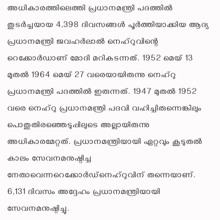
അധികാരത്തിലെത്തി പ്രധാനമന്ത്രി പദത്തില്‍
തുടര്‍ച്ചയായ 4,398 ദിവസങ്ങള്‍ പൂര്‍ത്തിയാക്കിയ ആദ്യ
പ്രധാനമന്ത്രി ജവഹര്‍ലാല്‍ നെഹ്‌റുവിന്റെ
റെക്കോര്‍ഡാണ് മോദി മറികടന്നത്. 1952 മെയ് 13
മുതല്‍ 1964 മെയ് 27 വരെയായിരുന്നു നെഹ്റു
പ്രധാനമന്ത്രി പദത്തില്‍ ഇരുന്നത്. 1947 മുതല്‍ 1952
വരെ നെഹ്‌റു പ്രധാനമന്ത്രി പദവി വഹിച്ചിരുന്നെങ്കിലും
പൊതുതിരഞ്ഞെടുപ്പിലുടെ അല്ലായിരുന്നു
അധികാരമേറ്റത്. പ്രധാനമന്ത്രിയായി ഏറ്റവും കൂടുതല്‍
കാലം സേവനമനുഷ്ഠിച്ച
നേതാവെന്നറെക്കോര്‍ഡ്നെഹ്റുവിന് തന്നെയാണ്.
6,131 ദിവസം അദ്ദേഹം പ്രധാനമന്ത്രിയായി
സേവനമനുഷ്ഠിച്ചു.