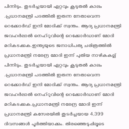
പിന്നിടും. തുടര്‍ച്ചയായി ഏറ്റവും കൂടുതല്‍ കാലം
.പ്രധാനമന്ത്രി പദത്തില്‍ ഇരുന്ന നേതാവെന്ന
റെക്കോര്‍ഡ് ഇനി മോദിക്ക് സ്വന്തം. ആദ്യ പ്രധാനമന്ത്രി
ജവഹര്‍ലാല്‍ നെഹ്റുവിന്റെ റെക്കോര്‍ഡാണ് മോദി
മറികടക്കുക.ഇന്ത്യയുടെ ജനാധിപത്യ ചരിത്രത്തില്‍
പ്രധാനമന്ത്രി നരേന്ദ്ര മോദി ഇന്ന് പുതിയ നാഴികകല്ല്
പിന്നിടും. തുടര്‍ച്ചയായി ഏറ്റവും കൂടുതല്‍ കാലം
.പ്രധാനമന്ത്രി പദത്തില്‍ ഇരുന്ന നേതാവെന്ന
റെക്കോര്‍ഡ് ഇനി മോദിക്ക് സ്വന്തം. ആദ്യ പ്രധാനമന്ത്രി
ജവഹര്‍ലാല്‍ നെഹ്റുവിന്റെ റെക്കോര്‍ഡാണ് മോദി
മറികടക്കുക.പ്രധാനമന്ത്രി നരേന്ദ്ര മോദി ഇന്ന്
പ്രധാനമന്ത്രി കസേരയില്‍ തുടര്‍ച്ചയായ 4,399
ദിവസങ്ങള്‍ പൂര്‍ത്തിയാക്കും. തിരഞ്ഞെടുപ്പിലൂടെ