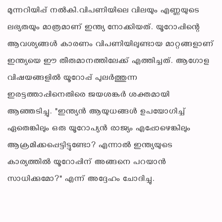
മുന്നറിയിപ്പ് നൽകി.വിപണിയിലെ വിലയും എണ്ണയുടെ
ലഭ്യതയും മാത്രമാണ് ഇന്ത്യ നോക്കിയത്. യൂറോപ്പിന്റെ
ആവശ്യങ്ങൾ കാരണം വിപണിയിലുണ്ടായ മാറ്റങ്ങളാണ്
ഇന്ത്യയെ ഈ തീരുമാനത്തിലേക്ക് എത്തിച്ചത്. ആഗോള
വിഷയങ്ങളിൽ യൂറോപ്പ് പുലർത്തുന്ന
ഇരട്ടത്താപ്പിനെതിരെ ജയശങ്കർ ശക്തമായി
ആഞ്ഞടിച്ചു. "ഇന്ത്യൻ ആയുധങ്ങൾ ഉപയോഗിച്ച്
ഏതെങ്കിലും ഒരു യൂറോപ്യൻ രാജ്യം എപ്പോഴെങ്കിലും
ആക്രമിക്കപ്പെട്ടിട്ടുണ്ടോ? എന്നാൽ ഇന്ത്യയുടെ
കാര്യത്തിൽ യൂറോപ്പിന് അങ്ങനെ പറയാൻ
സാധിക്കുമോ?" എന്ന് അദ്ദേഹം ചോദിച്ചു.