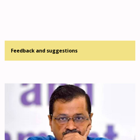
Feedback and suggestions