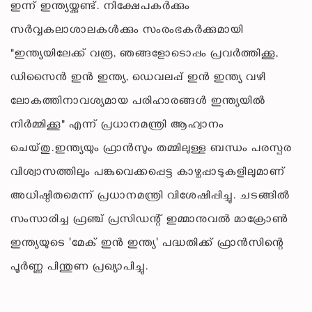
ഇന്ന് ഇന്ത്യയ്ക്കുണ്ട്. നിക്ഷേപകർക്കും
സർവ്വകലാശാലകൾക്കും സംരംഭകർക്കുമായി
"ഇന്ത്യയിലേക്ക് വരൂ, ഞങ്ങളോടൊപ്പം പ്രവർത്തിക്കൂ,
ഡിസൈൻ ഇൻ ഇന്ത്യ, ഡെവലപ്പ് ഇൻ ഇന്ത്യ വഴി
ലോകത്തിനാവശ്യമായ പരിഹാരങ്ങൾ ഇന്ത്യയിൽ
നിർമ്മിക്കൂ" എന്ന് പ്രധാനമന്ത്രി ആഹ്വാനം
ചെയ്തു.ഇന്ത്യയും ഫ്രാൻസും തമ്മിലുള്ള ബന്ധം പരസ്പര
വിശ്വാസത്തിലും പങ്കുവെക്കപ്പെട്ട കാഴ്ചപ്പാടുകളിലുമാണ്
അധിഷ്ഠിതമെന്ന് പ്രധാനമന്ത്രി വിശേഷിപ്പിച്ചു. ചടങ്ങിൽ
സംസാരിച്ച ഫ്രഞ്ച് പ്രസിഡന്റ് ഇമ്മാനുവൽ മാക്രോൺ
ഇന്ത്യയുടെ 'മേക് ഇൻ ഇന്ത്യ' പദ്ധതിക്ക് ഫ്രാൻസിന്റെ
പൂർണ്ണ പിന്തുണ പ്രഖ്യാപിച്ചു.