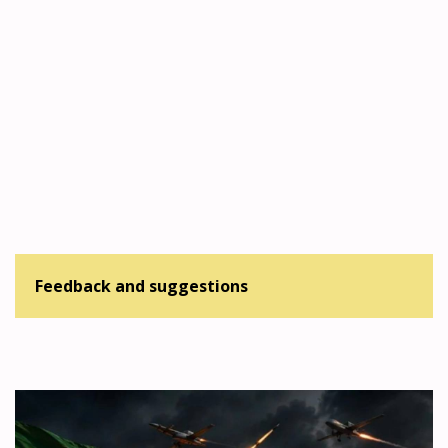
Feedback and suggestions