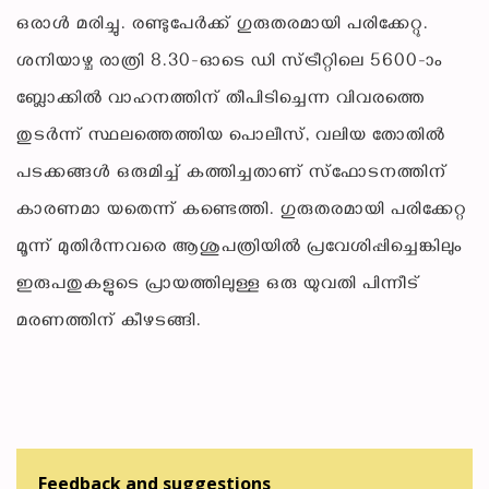
ഒരാള്‍ മരിച്ചു. രണ്ടുപേര്‍ക്ക് ഗുരുതരമായി പരിക്കേറ്റു.
ശനിയാഴ്ച രാത്രി 8.30-ഓടെ ഡി സ്ട്രീറ്റിലെ 5600-ാം
ബ്ലോക്കില്‍ വാഹനത്തിന് തീപിടിച്ചെന്ന വിവരത്തെ
തുടര്‍ന്ന് സ്ഥലത്തെത്തിയ പൊലീസ്, വലിയ തോതില്‍
പടക്കങ്ങള്‍ ഒരുമിച്ച് കത്തിച്ചതാണ് സ്‌ഫോടനത്തിന്
കാരണമാ യതെന്ന് കണ്ടെത്തി. ഗുരുതരമായി പരിക്കേറ്റ
മൂന്ന് മുതിര്‍ന്നവരെ ആശുപത്രിയില്‍ പ്രവേശിപ്പിച്ചെങ്കിലും
ഇരുപതുകളുടെ പ്രായത്തിലുള്ള ഒരു യുവതി പിന്നീട്
മരണത്തിന് കീഴടങ്ങി.
Feedback and suggestions