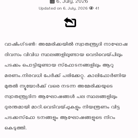
6, July, 2026
Updated on 6, July, 2026
41
വാഷിംഗ്ടണ്‍: അമേരിക്കയില്‍ സ്വാതന്ത്ര്യദി നാഘോഷ
ദിവസം വിവിധ സ്ഥലങ്ങളിലുണ്ടായ വെടിവെയ്പിലും
പടക്കം പൊട്ടിയുണ്ടായ സ്‌ഫോടനങ്ങളിലും ആറു
മരണം.നിരവധി പേര്‍ക്ക് പരിക്കേറ്റു. കാലിഫോര്‍ണിയ
മുതല്‍ ന്യൂയോര്‍ക്ക് വരെ നടന്ന അമേരിക്കയുടെ
സ്വാതന്ത്ര്യദിന ആഘോഷങ്ങള്‍ പല സ്ഥലങ്ങളിലും
ദുരന്തമായി മാറി.വെടിവയ്പ്പുകളും നിയന്ത്രണം വിട്ട
പടക്കസ്‌ഫോ ടനങ്ങളും ആഘോഷങ്ങളുടെ നിറം
കെടുത്തി.