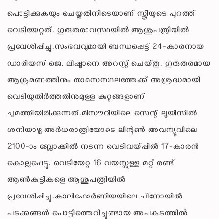
പൊട്ടിക്കുകയും ചെയ്തതിനിടെയാണ് സ്ത്രീയുടെ പുറത്ത്
വെടിയേറ്റത്. ഗുരുതരാവസ്ഥയില്‍ ആശുപത്രിയില്‍
പ്രവേശിപ്പിച്ചു.സംഭവവുമായി ബന്ധപ്പെട്ട് 24-കാരനായ
ഡാരിയസ് ജെ. ലീഷ്മാനെ അറസ്റ്റ് ചെയ്തു. ഗുരുതരമായ
ആക്രമണത്തിനും താമസസ്ഥലത്തേക്ക് അശ്രദ്ധമായി
വെടിയുതിര്‍ത്തതിനുമുള്ള കുറ്റങ്ങളാണ്
ചുമത്തിയിരിക്കുന്നത്.മിസൗറിയിലെ സെന്റ് ലൂയിസില്‍
ശനിയാഴ്ച അര്‍ധരാത്രിയോടെ ലിന്റണ്‍ അവന്യൂവിലെ
2100-ാം ബ്ലോക്കില്‍ നടന്ന വെടിവയ്പ്പില്‍ 17-കാരന്‍
കൊല്ലപ്പെട്ടു. വെടിയേറ്റ 16 വയസ്സുള്ള മറ്റ് രണ്ട്
ആണ്‍കുട്ടികളെ ആശുപത്രിയില്‍
പ്രവേശിപ്പിച്ചു.കാലിഫോര്‍ണിയയിലെ ചീനോയില്‍
പടക്കങ്ങള്‍ പൊട്ടിത്തെറിച്ചുണ്ടായ അപകടത്തില്‍