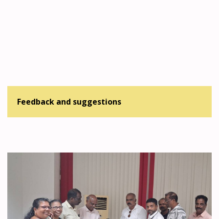
Feedback and suggestions