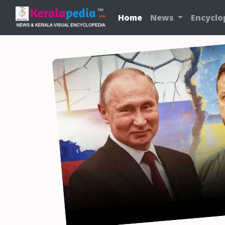
Home
News
Encyclo