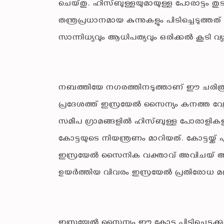
ചെയ്തു. ഹിസ്ബുള്ളയുമായുള്ള പോരാട്ടം ത
തന്ത്രപ്രധാനമായ കുന്നുകളും പിടിച്ചെടുത
സാന്നിധ്യവും ആധിപത്യവും ഒരിക്കൽ കൂടി വ്യാപ
നബത്തിയേ നഗരത്തിനടുത്താണ് ഈ ചരിത്ര കോ
പ്രദേശത്ത് ഇസ്രയേൽ സൈന്യം കനത്ത വ്യോ
സമീപ ഗ്രാമങ്ങളിൽ ഹിസ്ബുള്ള പോരാളികളു
കോട്ടയുടെ നിയന്ത്രണം മാറിയത്. കോട്ടയ്ക്ക് 
ഇസ്രയേൽ സൈനിക വക്താവ് അവിചയ് അദ്രെയ്
ഉയർത്തിയ വിവരം ഇസ്രയേൽ പ്രതിരോധ മന്ത്ര
ഇസ്രയേൽ സൈന്യം ഈ കോട്ട പിടിച്ചെടുക്കു