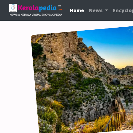
Home
News
Encyclo