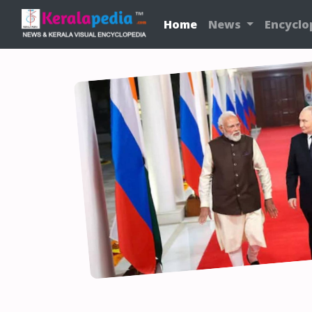
Home
News
Encyclo