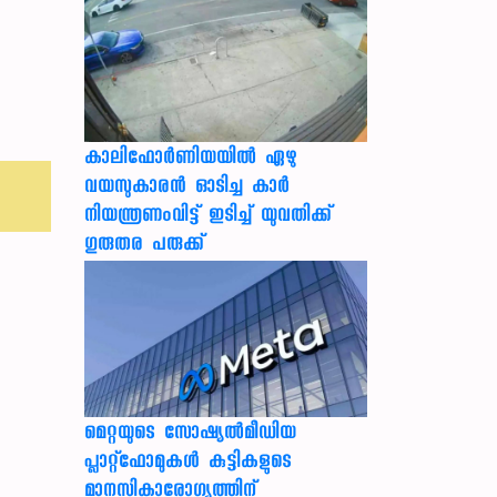
കാലിഫോര്‍ണിയയില്‍ ഏഴു
വയസുകാരന്‍ ഓടിച്ച കാര്‍
നിയന്ത്രണംവിട്ട് ഇടിച്ച് യുവതിക്ക്
ഗുരുതര പരുക്ക്
മെറ്റയുടെ സോഷ്യല്‍മീഡിയ
പ്ലാറ്റ്‌ഫോമുകള്‍ കുട്ടികളുടെ
മാനസികാരോഗ്യത്തിന്