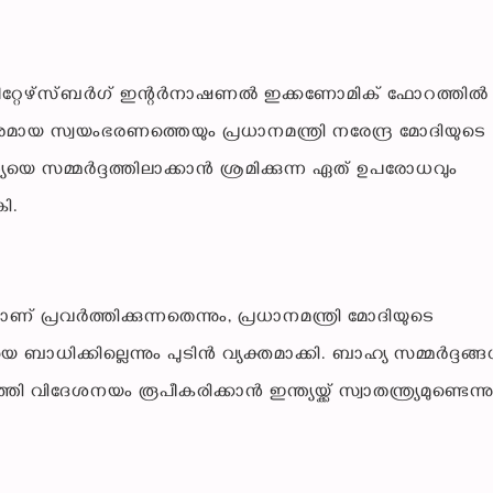
്റ് പീറ്റേഴ്‌സ്ബർഗ് ഇന്റർനാഷണൽ ഇക്കണോമിക് ഫോറത്തിൽ വ
രമായ സ്വയംഭരണത്തെയും പ്രധാനമന്ത്രി നരേന്ദ്ര മോദിയുടെ
ത്യയെ സമ്മർദ്ദത്തിലാക്കാൻ ശ്രമിക്കുന്ന ഏത് ഉപരോധവും
കി.
് പ്രവർത്തിക്കുന്നതെന്നും, പ്രധാനമന്ത്രി മോദിയുടെ
ിക്കില്ലെന്നും പുടിൻ വ്യക്തമാക്കി. ബാഹ്യ സമ്മർദ്ദങ്ങ
 വിദേശനയം രൂപീകരിക്കാൻ ഇന്ത്യയ്ക്ക് സ്വാതന്ത്ര്യമുണ്ടെന്ന