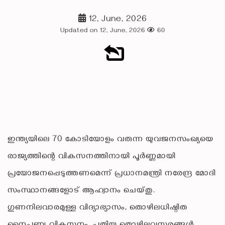
12, June, 2026
Updated on 12, June, 2026
60
ഇന്ത്യയിലെ 70 കോടിയോളം വരുന്ന യുവജനസംഖ്യയെ
രാജ്യത്തിന്റെ വികസനത്തിനായി പൂർണ്ണമായി
പ്രയോജനപ്പെടുത്തണമെന്ന് പ്രധാനമന്ത്രി നരേന്ദ്ര മോദി
സംസ്ഥാനങ്ങളോട് ആഹ്വാനം ചെയ്തു.
ഗുണനിലവാരമുള്ള വിദ്യാഭ്യാസം, തൊഴിലധിഷ്ഠിത