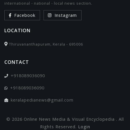
international - national - local news section.
Facebook
Instagram
LOCATION
Thiruvananthapuram, Kerala - 695006
CONTACT
+918089036090
+918089036090
keralapedianews@gmail.com
© 2026 Online News Media & Visual Encyclopedia . All
Rights Reserved.
Login