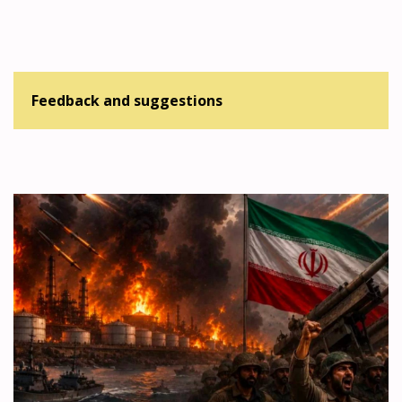
Feedback and suggestions