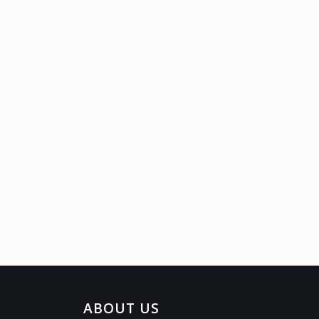
ABOUT US