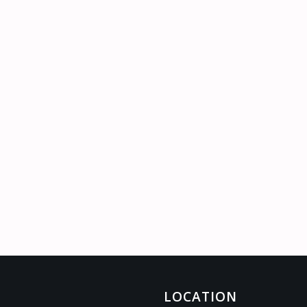
LOCATION