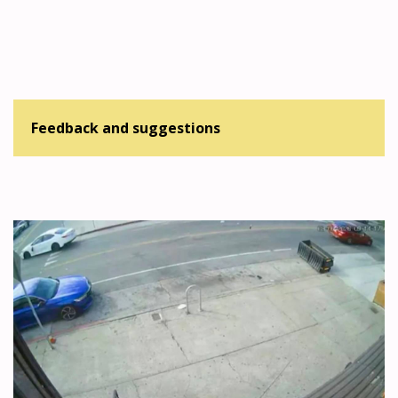
Feedback and suggestions