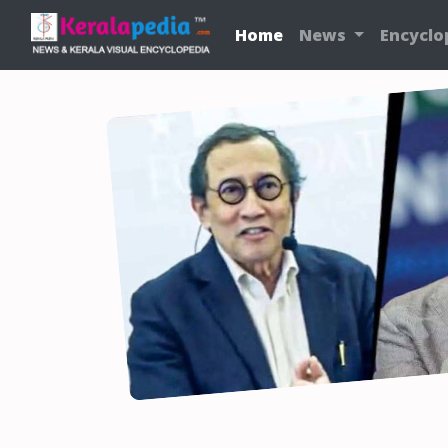
Home
News
Encyclo