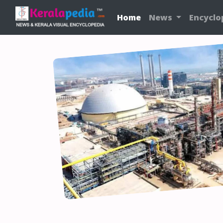
Home
News
Encyclo