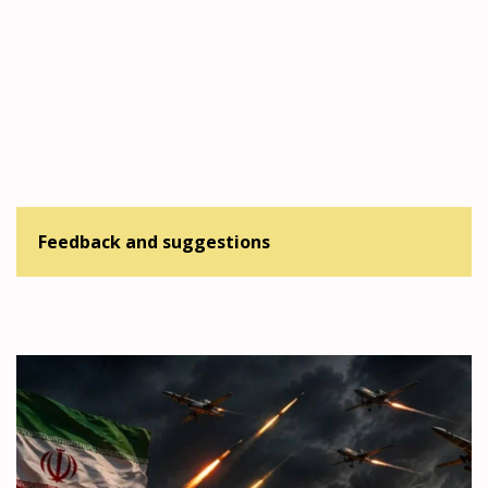
Feedback and suggestions