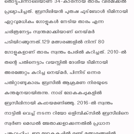
തൊട്ടുപിന്നാലെയാണ് 34-കാരനായ താരം വിരമിക്കല്‍
പ്രഖ്യാപിച്ചത്. ബ്രസീലിയന്‍ പുരുഷ ഫുട്‌ബോള്‍ ടീമിനായി
ഏറ്റവുമധികം ഗോളുകള്‍ നേടിയ താരം എന്ന
ചരിത്രനേട്ടം സ്വന്തമാക്കിയാണ് നെയ്മര്‍
പടിയിറങ്ങുന്നത്.129 മത്സരങ്ങളില്‍ നിന്ന് 80
ഗോളുകളാണ് താരം സ്വന്തം പേരില്‍ കുറിച്ചത്. 2010-ല്‍
തന്റെ പതിനെട്ടാം വയസ്സില്‍ ദേശീയ ടീമിനായി
അരങ്ങേറ്റം കുറിച്ച നെയ്മര്‍, പിന്നീട് ഒന്നര
പതിറ്റാണ്ടുകാലം ബ്രസീല്‍ ആക്രമണ നിരയുടെ
കുന്തമുനയായിരുന്നു. നാല് ലോകകപ്പുകളില്‍
ബ്രസീലിനായി കുപ്പായമണിഞ്ഞു. 2016-ല്‍ സ്വന്തം
നാട്ടില്‍ വെച്ച് നടന്ന റിയോ ഒളിമ്പിക്‌സില്‍ ബ്രസീലിനെ
സ്വര്‍ണ മെഡല്‍ ജേതാക്കളാക്കുന്നതില്‍ പ്രധാന