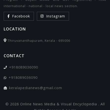
international - national - local news section.
Facebook
Instagram
LOCATION
Thiruvananthapuram, Kerala - 695006
CONTACT
+918089036090
+918089036090
keralapedianews@gmail.com
© 2026 Online News Media & Visual Encyclopedia . All