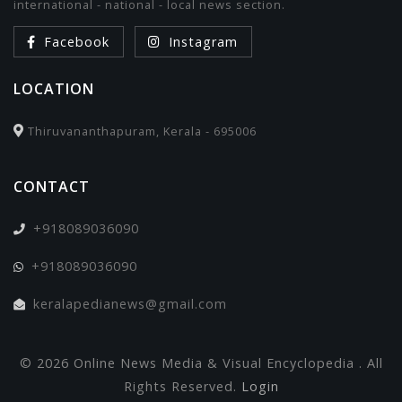
international - national - local news section.
Facebook
Instagram
LOCATION
Thiruvananthapuram, Kerala - 695006
CONTACT
+918089036090
+918089036090
keralapedianews@gmail.com
© 2026 Online News Media & Visual Encyclopedia . All
Rights Reserved.
Login