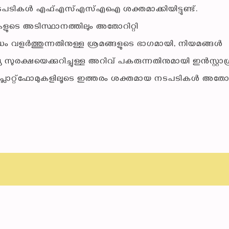
ടപടികൾ എഫ്എസ്എസ്എഐ ശക്തമാക്കിയിട്ടുണ്ട്.
ികളുടെ അടിസ്ഥാനത്തിലും അതോറിറ്റി
ം വളർത്തുന്നതിനുള്ള ശ്രമങ്ങളുടെ ഭാഗമായി, നിയമങ്ങൾ
്ഷ്യ സുരക്ഷയെക്കുറിച്ചുള്ള അറിവ് പകരുന്നതിനുമായി ഇൻസ്റ്റാഗ്
 പ്ലാറ്റ്‌ഫോമുകളിലൂടെ ഇത്തരം ശക്തമായ നടപടികൾ അതോറി