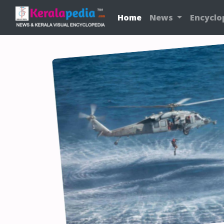
Home
News
Encyclo