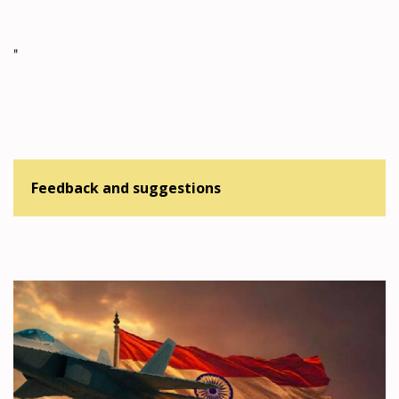
​"
Feedback and suggestions