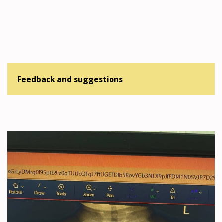
Feedback and suggestions