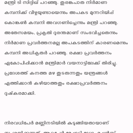
മന്ത്രി ടി സിദ്ദിഖ് പറഞ്ഞു. തുരങ്കപാത നിര്‍മാണ
കമ്പനിക്ക് വീഴ്ചയുണ്ടായെന്നും അപകട മുന്നറിയിപ്പ്
കൊങ്കണ്‍ കമ്പനി അവഗണിച്ചെന്നും മന്ത്രി പറഞ്ഞു.
അതേസമയം, പ്രകൃതി ദുരന്തമാണ് സംഭവിച്ചതെന്നും
നിര്‍മാണ പ്രവര്‍ത്തനമല്ല അപകടത്തിന് കാരണമെന്നും
കമ്പനി അധികൃതര്‍ പറഞ്ഞു. രക്ഷാ പ്രവര്‍ത്തനം
ഏകോപിപ്പിക്കാന്‍ മന്ത്രിമാര്‍ വയനാട്ടിലേക്ക് തിരിച്ചു.
പ്രദേശത്ത് കനത്ത മഴ തുടരുന്നതും യന്ത്രങ്ങള്‍
എത്തിക്കാന്‍ കഴിയാത്തതും രക്ഷാപ്രവര്‍ത്തനം
ദുഷ്‌കരമാക്കി.
നിരവധിപേര്‍ മണ്ണിനടിയില്‍ കുടുങ്ങിയതായാണ്