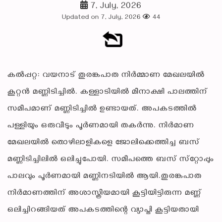
7, July, 2026
Updated on 7, July, 2026
44
കല്‍പ്പറ്റ: വയനാട് തുരങ്കപാത നിര്‍മ്മാണ മേഖലയില്‍
കൂറ്റന്‍ മണ്ണിടിച്ചില്‍. കള്ളാടിയില്‍ മീനാക്ഷി പാലത്തിന്
സമീപമാണ് മണ്ണിടിച്ചില്‍ ഉണ്ടായത്. അപകടത്തില്‍
പള്ളിയും ഒരുവീടും പൂര്‍ണമായി തകര്‍ന്നു. നിര്‍മാണ
മേഖലയില്‍ തൊഴിലാളികളെ ജോലിക്കെത്തിച്ച ബസ്
മണ്ണിടിച്ചിലില്‍ ഒലിച്ചുപോയി. സമീപത്തെ ബസ് സ്‌റ്റോപ്പും
പാലവും പൂര്‍ണമായി മണ്ണിനടിയില്‍ ആയി.തുരങ്കപാത
നിര്‍മാണത്തിന് അശാസ്ത്രീയമായി കൂട്ടിയിട്ടിരുന്ന മണ്ണ്
ഒലിച്ചിറങ്ങിയത് അപകടത്തിന്റെ വ്യാപ്തി കൂട്ടിയതായി