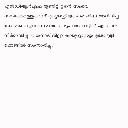
എന്‍ഡിആര്‍എഫ് യൂണിറ്റ് ഉടന്‍ സംഭവ
സ്ഥലത്തെത്തുമെന്ന് മുഖ്യമന്ത്രിയുടെ ഓഫിസ് അറിയിച്ചു.
കോഴിക്കോടുള്ള സംഘത്തോടും വയനാട്ടില്‍ എത്താന്‍
നിര്‍ദേശിച്ചു. വയനാട് ജില്ലാ കലക്ടറുമായും മുഖ്യമന്ത്രി
ഫോണില്‍ സംസാരിച്ചു.