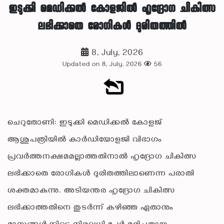
ഇടുക്കി മെഡിക്കൽ കോളജിൽ ഹൃദ്രോഗ ചികിത്സ
ലഭിക്കാതെ രോഗികൾ ദുരിതത്തിൽ
8, July, 2026
Updated on 8, July, 2026
56
ചെറുതോണി: ഇടുക്കി മെഡിക്കൽ കോളജ്
ആശുപത്രിയിൽ കാർഡിയോളജി വിഭാഗം
പ്രവർത്തനക്ഷമമല്ലാത്തതിനാൽ ഹൃദ്രോഗ ചികിത്സ
ലഭിക്കാതെ രോഗികൾ ദുരിതത്തിലാണെന്ന പരാതി
ശക്തമാകുന്നു. അടിയന്തര ഹൃദ്രോഗ ചികിത്സ
ലഭിക്കാത്തതിനെ തുടർന്ന് കഴിഞ്ഞ ഏതാനും