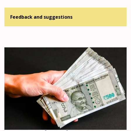
Feedback and suggestions