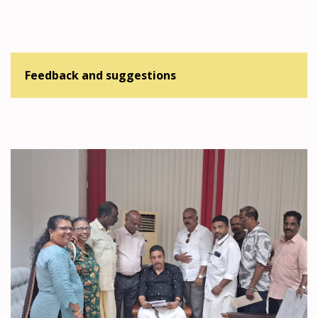
Feedback and suggestions