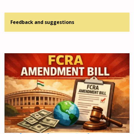
Feedback and suggestions