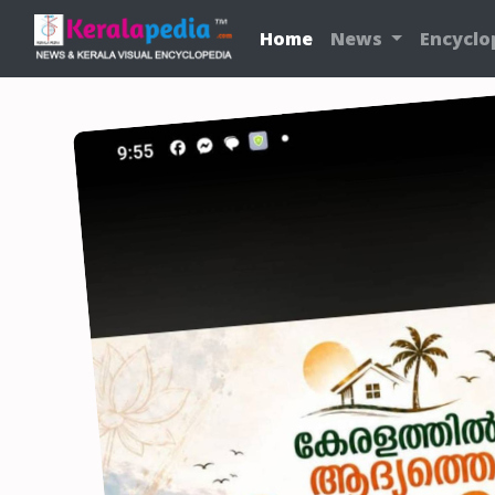
Home
News
Encyclo