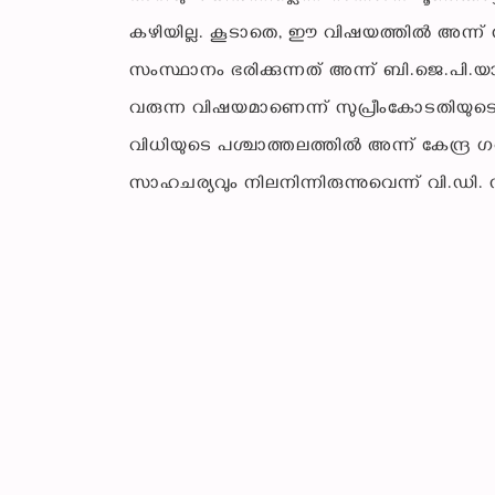
കഴിയില്ല. കൂടാതെ, ഈ വിഷയത്തിൽ അന്ന് സ
സംസ്ഥാനം ഭരിക്കുന്നത് അന്ന് ബി.ജെ.പി
വരുന്ന വിഷയമാണെന്ന് സുപ്രീംകോടതിയുടെ 
വിധിയുടെ പശ്ചാത്തലത്തിൽ അന്ന് കേന്ദ്
സാഹചര്യവും നിലനിന്നിരുന്നുവെന്ന് വി.ഡി