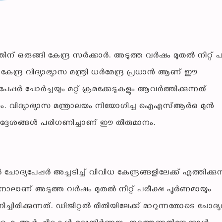
്തിന് ഒരുങ്ങി കേന്ദ്ര സർക്കാർ. അടുത്ത വർഷം മുതൽ നീറ്റ് 
. കേന്ദ്ര വിദ്യാഭ്യാസ മന്ത്രി ധർമേന്ദ്ര പ്രധാൻ ആണ് ഈ
പർ ചോർച്ചയും മറ്റ് ക്രമക്കേടുകളും ആവർത്തിക്കുന്നത്
കം. വിദ്യാഭ്യാസ മന്ത്രാലയം നിയോഗിച്ച ഐഎസ്ആർഒ മുൻ
ിർദ്ദേശങ്ങൾ പരിഗണിച്ചാണ് ഈ തീരുമാനം.
യപേപ്പർ അച്ചടിച്ച് വിവിധ കേന്ദ്രങ്ങളിലേക്ക് എത്തിക്കുന
ിനാലാണ് അടുത്ത വർഷം മുതൽ നീറ്റ് പരീക്ഷ പൂർണമായും
ച്ചിരിക്കുന്നത്. ഡിജിറ്റൽ രീതിയിലേക്ക് മാറുന്നതോടെ ചോദ്യ