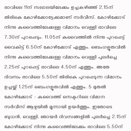
രാവിലെ 11ന് സലാലയിലേക്കും ഉച്ചകഴിഞ്ഞ് 2.15ന്
തിരികെ കോഴിക്കോട്ടേക്കുമാണ് സർവീസ്. കോഴിക്കോട്
നിന്നു കുവൈത്തിലേക്കുള്ള വിമാനം വെള്ളി രാവിലെ
7.30ന് പുറപ്പെടും. 11.05ന് കുവൈത്തിൽ നിന്നു പുറപ്പെട്ട്
വൈകിട്ട് 6.50ന് കോഴിക്കോട് എത്തും. ബെംഗളൂരുവിൽ
നിന്നു കുവൈത്തിലേക്കുള്ള വിമാനം വെള്ളി പുലർച്ചെ
2.25ന് പുറപ്പെട്ട് രാവിലെ 4.50ന് എത്തും. അതേ
ദിവസം രാവിലെ 5.50ന് തിരികെ പുറപ്പെടുന്ന വിമാനം
ഉച്ചയ്ക്ക് 1.25ന് ബെംഗളൂരുവിൽ എത്തും. 5 മുതൽ
കോഴിക്കോട് - കുവൈത്ത് സെക്ടറിലെ വിമാന
സർവീസ് ആഴ്ചയിൽ മൂന്നായി ഉയർത്തും. ഇതോടെ
ബുധൻ, വെള്ളി, ഞായർ ദിവസങ്ങളിൽ പുലർച്ചെ 2.15ന്
കോഴിക്കോട് നിന്നു കുവൈത്തിലേക്കും രാവിലെ 5.50ന്