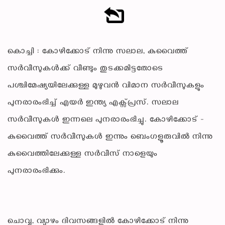
കൊച്ചി : കോഴിക്കോട് നിന്നു സലാല, കുവൈത്ത്
സർവീസുകൾക്ക് വീണ്ടും തുടക്കമിട്ടതോടെ
പശ്ചിമേഷ്യയിലേക്കുള്ള മുഴുവൻ വിമാന സർവീസുകളും
പുനരാരംഭിച്ച് എയർ ഇന്ത്യ എക്സ്പ്രസ്. സലാല
സർവീസുകൾ ഇന്നലെ പുനരാരംഭിച്ചു. കോഴിക്കോട് -
കുവൈത്ത് സർവീസുകൾ ഇന്നും ബെംഗളൂരുവിൽ നിന്നു
കുവൈത്തിലേക്കുള്ള സർവീസ് നാളെയും
പുനരാരംഭിക്കും.
ചൊവ്വ, വ്യാഴം ദിവസങ്ങളിൽ കോഴിക്കോട് നിന്നു