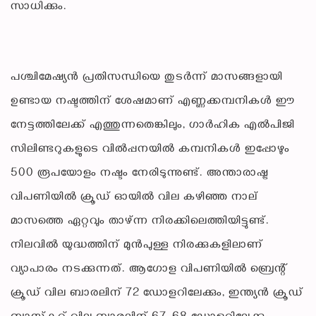
സാധിക്കും.
പശ്ചിമേഷ്യന്‍ പ്രതിസന്ധിയെ തുടര്‍ന്ന് മാസങ്ങളായി
ഉണ്ടായ നഷ്ടത്തിന് ശേഷമാണ് എണ്ണക്കമ്പനികള്‍ ഈ
നേട്ടത്തിലേക്ക് എത്തുന്നതെങ്കിലും, ഗാര്‍ഹിക എല്‍പിജി
സിലിണ്ടറുകളുടെ വില്‍പ്പനയില്‍ കമ്പനികള്‍ ഇപ്പോഴും
500 രൂപയോളം നഷ്ടം നേരിടുന്നുണ്ട്. അന്താരാഷ്ട്ര
വിപണിയില്‍ ക്രൂഡ് ഓയില്‍ വില കഴിഞ്ഞ നാല്
മാസത്തെ ഏറ്റവും താഴ്ന്ന നിരക്കിലെത്തിയിട്ടുണ്ട്.
നിലവില്‍ യുദ്ധത്തിന് മുന്‍പുള്ള നിരക്കുകളിലാണ്
വ്യാപാരം നടക്കുന്നത്. ആഗോള വിപണിയില്‍ ബ്രെന്റ്
ക്രൂഡ് വില ബാരലിന് 72 ഡോളറിലേക്കും, ഇന്ത്യന്‍ ക്രൂഡ്