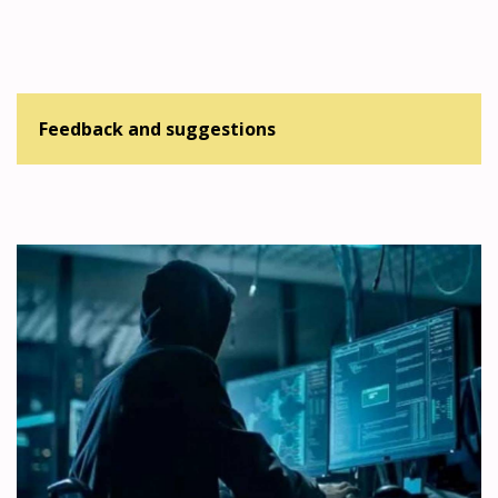
Feedback and suggestions