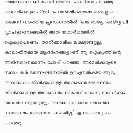
മതനേതാവാണ് പോപ്പ് ലിയോ,’ ഷാപിറോ പറഞ്ഞു.
അമേരിക്കയുടെ 250-ാം വാര്‍ഷികാഘോഷങ്ങളുടെ
തലേന്ന് നടത്തിയ പ്രസംഗത്തില്‍, ‘ഒരു രാജ്യം അഭിവൃദ്ധി
പ്രാപിക്കണമെങ്കില്‍ അത് യഥാര്‍ഥത്തില്‍
ഐക്യപ്പെടണം. താല്‍ക്കാലിക ലക്ഷ്യങ്ങളല്ല,
കാലാതീതമായ ആദര്‍ശങ്ങളാണ് ആ ഐക്യത്തിന്റെ
അടിസ്ഥാനമെന്നും പോപ്പ് പറഞ്ഞു. അമേരിക്കയുടെ
സ്ഥാപകര്‍ ഭരണഘടനയില്‍ ഉറപ്പുനല്‍കിയ ആദ്യ
അവകാശം ജീവിക്കാനുള്ള അവകാശമാണെന്നും,
‘ജീവിക്കാനുള്ള അവകാശം നിഷേധിക്കപ്പെട്ട ഒരാള്‍ക്കും
യഥാര്‍ഥ സ്വാതന്ത്ര്യം അനുഭവിക്കാനോ യഥാര്‍ഥ
സന്തോഷം തേടാനോ കഴിയില്ല,’ എന്നും അദ്ദേഹം
പറഞ്ഞു.