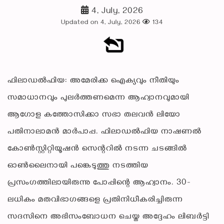
4, July, 2026
Updated on 4, July, 2026
134
ഫിലാഡല്‍ഫിയ: അമേരിക്ക ഐക്യവും നീതിയും
സമാധാനവും പുലര്‍ത്തണമെന്ന ആഹ്വാനവുമായി
ആഗോള കത്തോസിക്കാ സഭാ തലവന്‍ ലിയോ
പതിനാലാമന്‍ മാര്‍പാപ്പ. ഫിലാഡല്‍ഫിയ നാഷണല്‍
കോണ്‍സ്റ്റിറ്റിയൂഷന്‍ സെന്ററില്‍ നടന്ന ചടങ്ങില്‍
ഓണ്‍ലൈനായി പങ്കെടുത്തു നടത്തിയ
പ്രസംഗത്തിലായിരുന്നു പോപ്പിന്റെ ആഹ്വാനം. 30-
ലധികം മതവിഭാഗങ്ങളെ പ്രതിനിധീകരിച്ചിരുന്ന
സദസിനെ അഭിസംബോധന ചെയ്ത അദ്ദേഹം ലിബര്‍ട്ടി