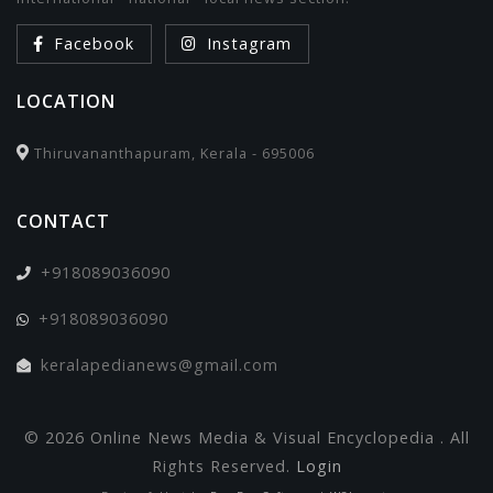
Facebook
Instagram
LOCATION
Thiruvananthapuram, Kerala - 695006
CONTACT
+918089036090
+918089036090
keralapedianews@gmail.com
© 2026 Online News Media & Visual Encyclopedia . All
Rights Reserved.
Login