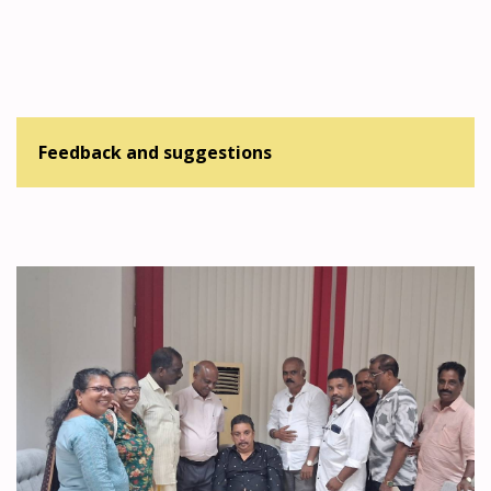
Feedback and suggestions